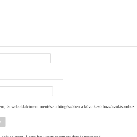
em, és weboldalcímem mentése a böngészőben a következő hozzászólásomhoz.