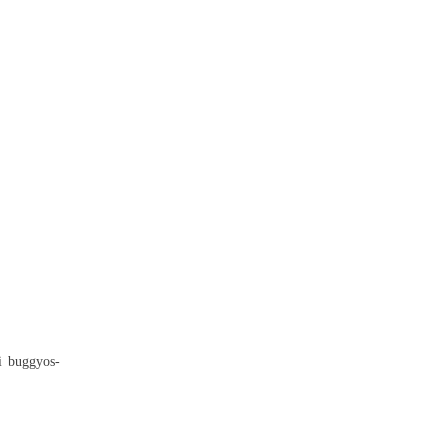
i buggyos-