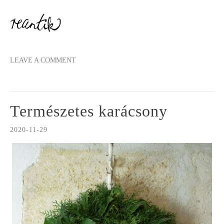
LEAVE A COMMENT
Természetes karácsony
2020-11-29