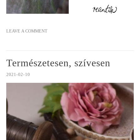
LEAVE A COMMENT
Természetesen, szívesen
2021-02-10