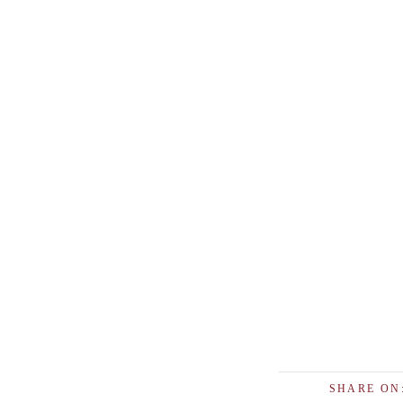
SHARE ON