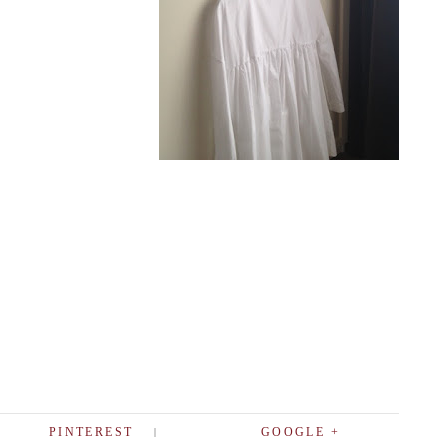
PINTEREST
GOOGLE +