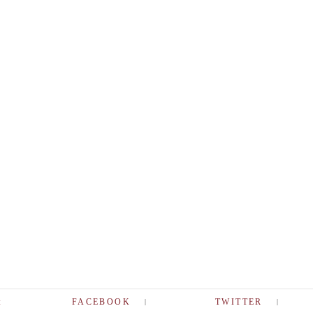
:
FACEBOOK
TWITTER