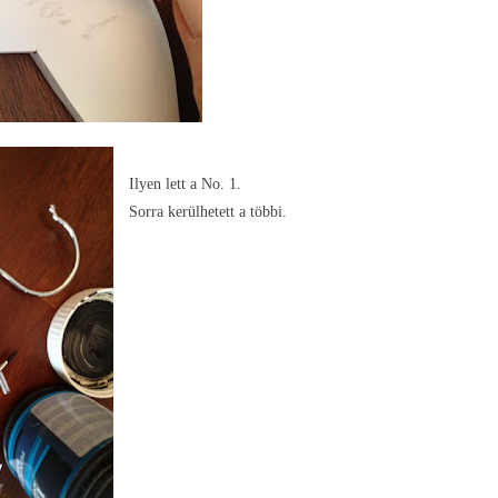
Ilyen lett a No. 1.
Sorra kerülhetett a többi.