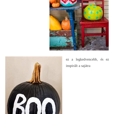
ez a legkedvencebb, és ez
inspirált a sajátra