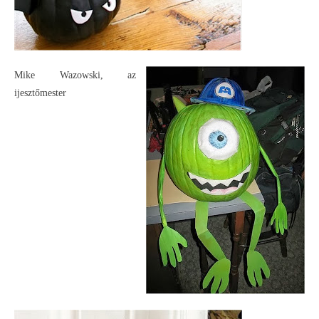
Mike Wazowski, az
ijesztőmester