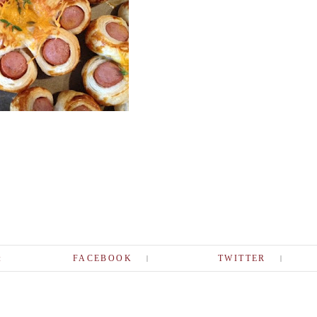
:
FACEBOOK
TWITTER